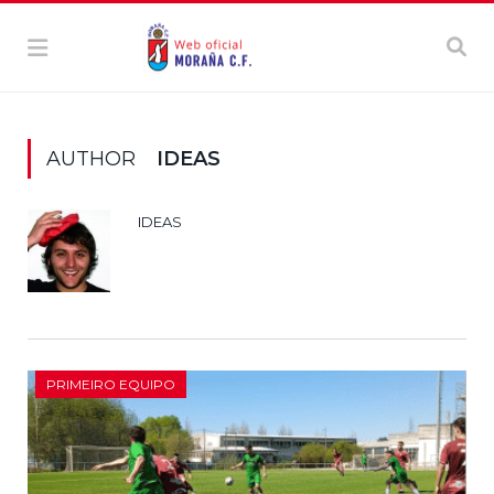
AUTHOR
IDEAS
IDEAS
PRIMEIRO EQUIPO