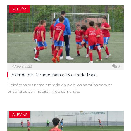
ALEVÍNS
MAYO 9, 2023
0
Axenda de Partidos para o 13 e 14 de Maio
Deixámosvos nesta entrada da web, os horarios para os
encontros da vindeira fin de semana:…
ALEVÍNS