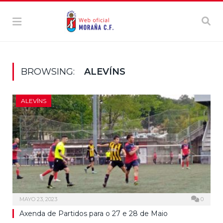
BROWSING:
ALEVÍNS
ALEVÍNS
MAYO 23, 2023
0
Axenda de Partidos para o 27 e 28 de Maio