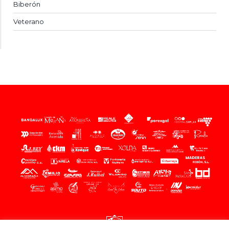
Biberón
Veterano