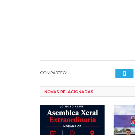
T
COMPÁRTEO!
NOVAS RELACIONADAS