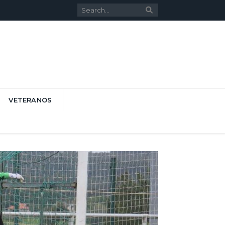
VETERANOS