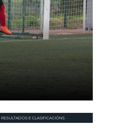
RESULTADOS E CLASIFICACIÓNS