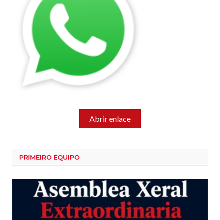
Abrir enlace
PRIMEIRO EQUIPO