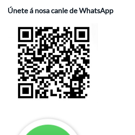
Únete á nosa canle de WhatsApp