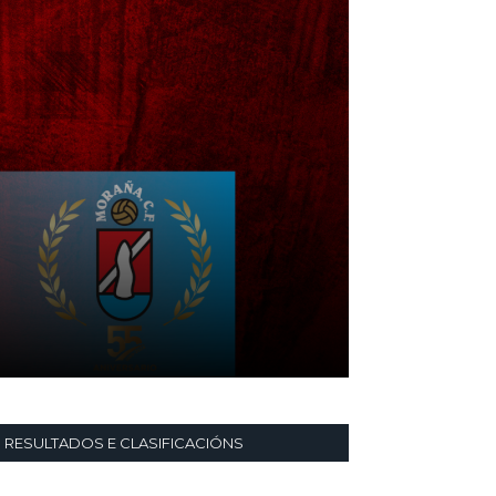
RESULTADOS E CLASIFICACIÓNS