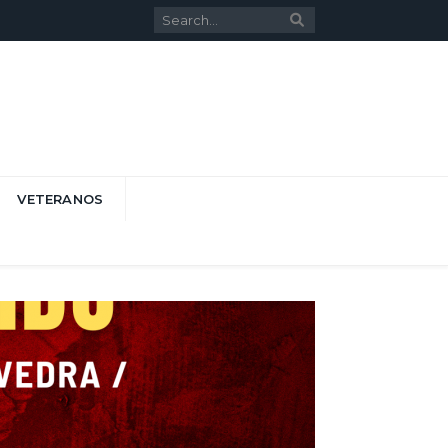
VETERANOS