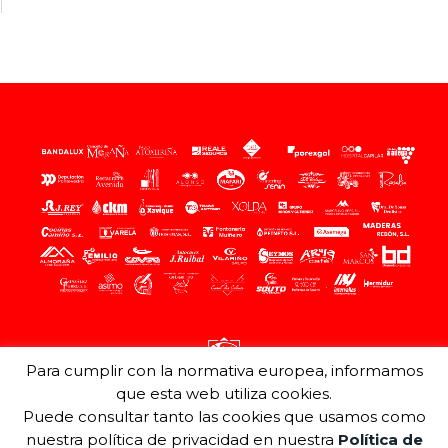
Para cumplir con la normativa europea, informamos
que esta web utiliza cookies.
Puede consultar tanto las cookies que usamos como
nuestra política de privacidad en nuestra
Política de