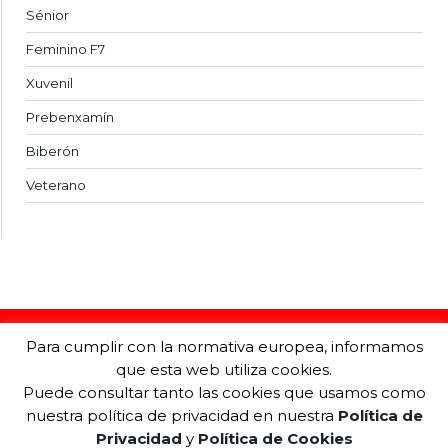
Sénior
Feminino F7
Xuvenil
Prebenxamín
Biberón
Veterano
Para cumplir con la normativa europea, informamos
que esta web utiliza cookies.
Puede consultar tanto las cookies que usamos como
nuestra política de privacidad en nuestra
Política de
Privacidad
y
Política de Cookies