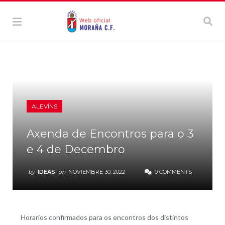
ALEVÍNS
Axenda de Encontros para o 3
e 4 de Decembro
by
IDEAS
on
NOVIEMBRE 30, 2022
0 COMMENTS
Horarios confirmados para os encontros dos distintos